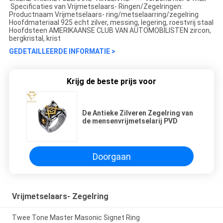
Specificaties van Vrijmetselaars- Ringen/Zegelringen:
Productnaam Vrijmetselaars- ring/metselaarring/zegelring
Hoofdmateriaal 925 echt zilver, messing, legering, roestvrij staal
Hoofdsteen AMERIKAANSE CLUB VAN AUTOMOBILISTEN zircon,
bergkristal, krist
GEDETAILLEERDE INFORMATIE >
Krijg de beste prijs voor
De Antieke Zilveren Zegelring van
de mensenvrijmetselarij PVD
Doorgaan
Vrijmetselaars- Zegelring
Twee Tone Master Masonic Signet Ring