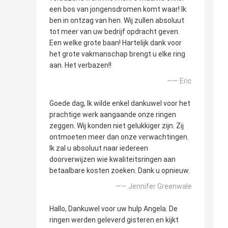
een bos van jongensdromen komt waar! Ik
ben in ontzag van hen. Wij zullen absoluut
tot meer van uw bedrijf opdracht geven.
Een welke grote baan! Hartelijk dank voor
het grote vakmanschap brengt u elke ring
aan. Het verbazen!!
—— Eric
Goede dag, Ik wilde enkel dankuwel voor het
prachtige werk aangaande onze ringen
zeggen. Wij konden niet gelukkiger zijn. Zij
ontmoeten meer dan onze verwachtingen.
Ik zal u absoluut naar iedereen
doorverwijzen wie kwaliteitsringen aan
betaalbare kosten zoeken. Dank u opnieuw.
—— Jennifer Greenwale
Hallo, Dankuwel voor uw hulp Angela. De
ringen werden geleverd gisteren en kijkt