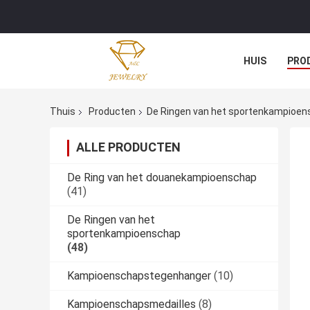
HUIS
PRO
Thuis
Producten
De Ringen van het sportenkampioe
ALLE PRODUCTEN
De Ring van het douanekampioenschap
(41)
De Ringen van het
sportenkampioenschap
(48)
Kampioenschapstegenhanger
(10)
Kampioenschapsmedailles
(8)