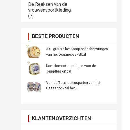
De Reeksen van de
vrouwensportkleding
(7)
BESTE PRODUCTEN
3XL grotere het Kampioenschapsringen
van het Douanebasketbal
Kampioenschapsringen voor de
Jeugdbasketbal
Van de Toernooiensporten van het
Usssahonkbal het
Kampioenschapsringen
KLANTENOVERZICHTEN