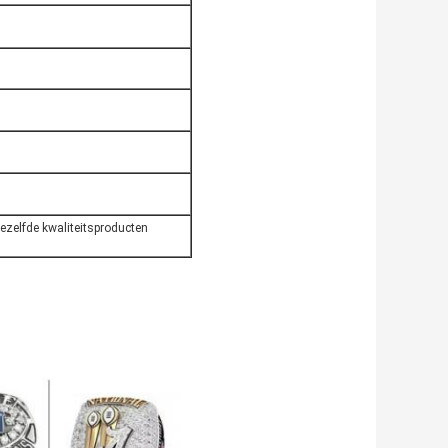
ezelfde kwaliteitsproducten