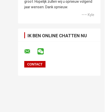
groot. Hopelijk zullen wij u opnieuw volgend
jaar wensen. Dank opnieuw.
—— Kyle
IK BEN ONLINE CHATTEN NU