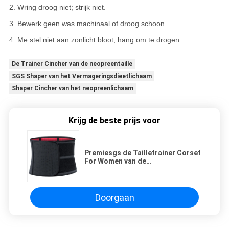
2. Wring droog niet; strijk niet.
3. Bewerk geen was machinaal of droog schoon.
4. Me stel niet aan zonlicht bloot; hang om te drogen.
De Trainer Cincher van de neopreentaille
SGS Shaper van het Vermageringsdieetlichaam
Shaper Cincher van het neopreenlichaam
Krijg de beste prijs voor
Premiesgs de Tailletrainer Corset
For Women van de
Oefeningstraining en Mensen
Doorgaan