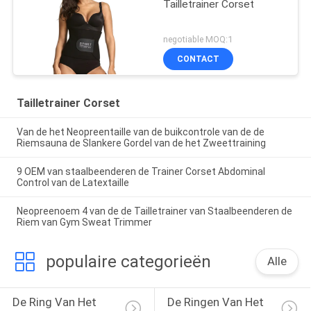
Tailletrainer Corset
negotiable MOQ:1
CONTACT
Tailletrainer Corset
Van de het Neopreentaille van de buikcontrole van de de
Riemsauna de Slankere Gordel van de het Zweettraining
9 OEM van staalbeenderen de Trainer Corset Abdominal
Control van de Latextaille
Neopreenoem 4 van de de Tailletrainer van Staalbeenderen de
Riem van Gym Sweat Trimmer
populaire categorieën
Alle
De Ring Van Het 
De Ringen Van Het 