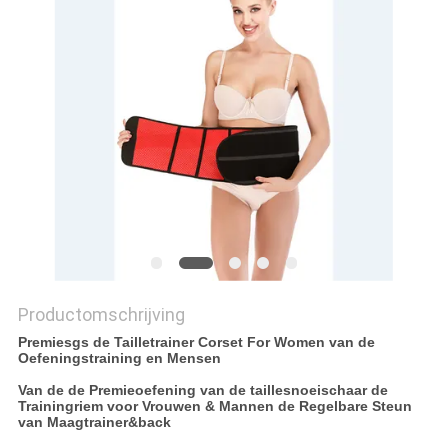
Productomschrijving
Premiesgs de Tailletrainer Corset For Women van de
Oefeningstraining en Mensen
Van de de Premieoefening van de taillesnoeischaar de
Trainingriem voor Vrouwen & Mannen de Regelbare Steun
van Maagtrainer&back