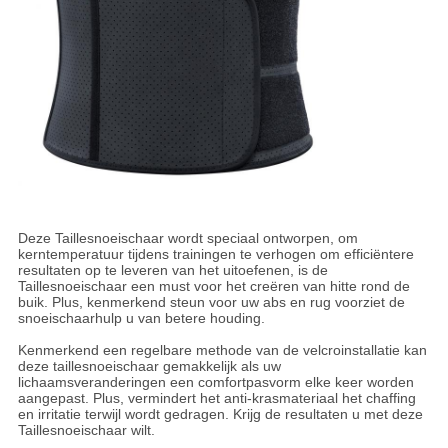
Deze Taillesnoeischaar wordt speciaal ontworpen, om
kerntemperatuur tijdens trainingen te verhogen om efficiëntere
resultaten op te leveren van het uitoefenen, is de
Taillesnoeischaar een must voor het creëren van hitte rond de
buik. Plus, kenmerkend steun voor uw abs en rug voorziet de
snoeischaarhulp u van betere houding.
Kenmerkend een regelbare methode van de velcroinstallatie kan
deze taillesnoeischaar gemakkelijk als uw
lichaamsveranderingen een comfortpasvorm elke keer worden
aangepast. Plus, vermindert het anti-krasmateriaal het chaffing
en irritatie terwijl wordt gedragen. Krijg de resultaten u met deze
Taillesnoeischaar wilt.